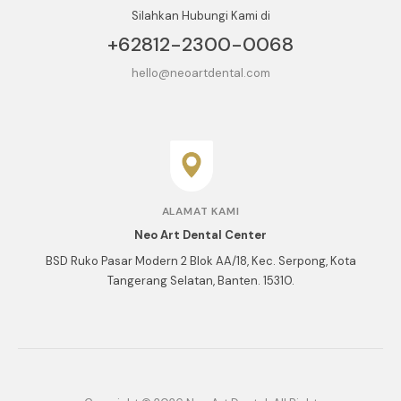
Silahkan Hubungi Kami di
+62812-2300-0068
hello@neoartdental.com
ALAMAT KAMI
Neo Art Dental Center
BSD Ruko Pasar Modern 2 Blok AA/18, Kec. Serpong, Kota
Tangerang Selatan, Banten. 15310.