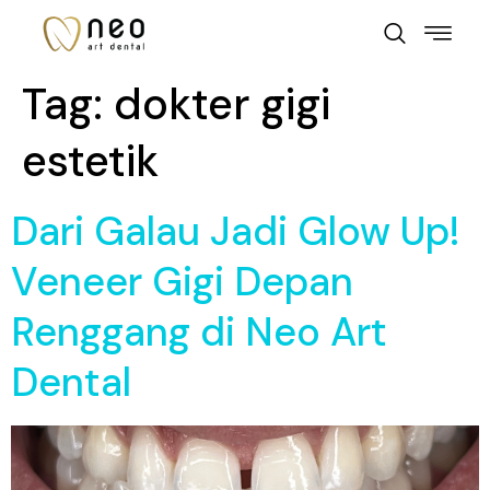
Tag:
dokter gigi
estetik
Dari Galau Jadi Glow Up!
Veneer Gigi Depan
Renggang di Neo Art
Dental