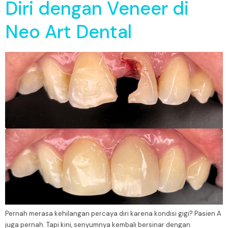
Diri dengan Veneer di
Neo Art Dental
Pernah merasa kehilangan percaya diri karena kondisi gigi? Pasien A
juga pernah. Tapi kini, senyumnya kembali bersinar dengan