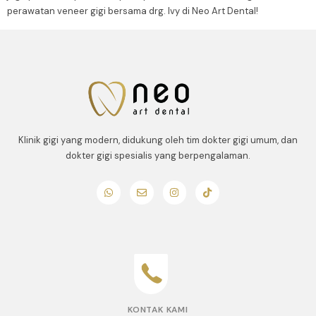
perawatan veneer gigi bersama drg. Ivy di Neo Art Dental!
Klinik gigi yang modern, didukung oleh tim dokter gigi umum, dan
dokter gigi spesialis yang berpengalaman.
KONTAK KAMI