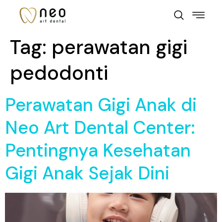
Tag:
perawatan gigi
pedodonti
Perawatan Gigi Anak di
Neo Art Dental Center:
Pentingnya Kesehatan
Gigi Anak Sejak Dini