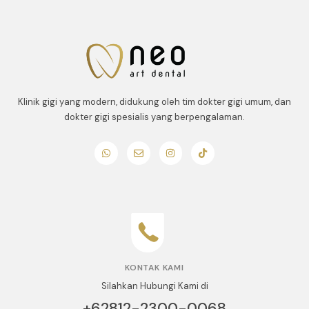
Klinik gigi yang modern, didukung oleh tim dokter gigi umum, dan
dokter gigi spesialis yang berpengalaman.
KONTAK KAMI
Silahkan Hubungi Kami di
+62812-2300-0068