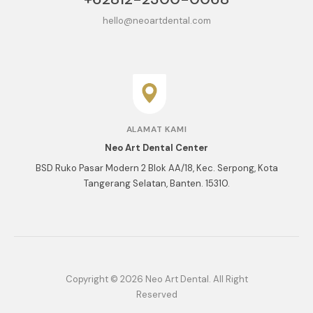
hello@neoartdental.com
ALAMAT KAMI
Neo Art Dental Center
BSD Ruko Pasar Modern 2 Blok AA/18, Kec. Serpong, Kota
Tangerang Selatan, Banten. 15310.
Copyright © 2026 Neo Art Dental. All Right
Reserved