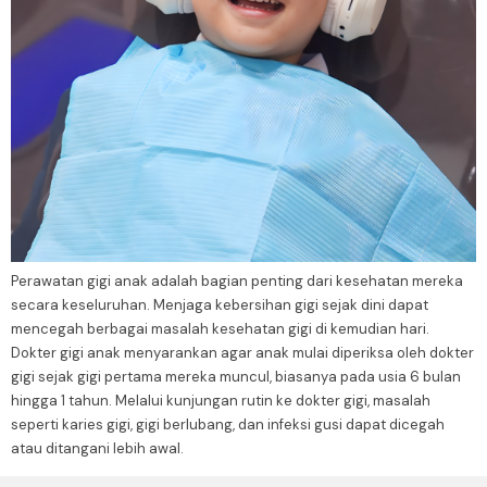
Perawatan gigi anak adalah bagian penting dari kesehatan mereka
secara keseluruhan. Menjaga kebersihan gigi sejak dini dapat
mencegah berbagai masalah kesehatan gigi di kemudian hari.
Dokter gigi anak menyarankan agar anak mulai diperiksa oleh dokter
gigi sejak gigi pertama mereka muncul, biasanya pada usia 6 bulan
hingga 1 tahun. Melalui kunjungan rutin ke dokter gigi, masalah
seperti karies gigi, gigi berlubang, dan infeksi gusi dapat dicegah
atau ditangani lebih awal.