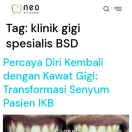
Tag:
klinik gigi
spesialis BSD
Percaya Diri Kembali
dengan Kawat Gigi:
Transformasi Senyum
Pasien IKB