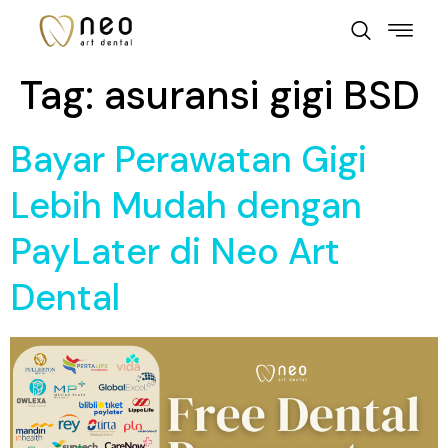
Tag:
asuransi gigi BSD
Bayar Perawatan Gigi
Lebih Mudah dengan
PayLater di Neo Art
Dental