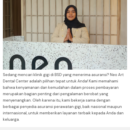
Sedang mencari klinik gigi di BSD yang menerima asuransi? Neo Art
Dental Center adalah pilihan tepat untuk Anda! Kami memahami
bahwa kenyamanan dan kemudahan dalam proses pembayaran
merupakan bagian penting dari pengalaman berobat yang
menyenangkan. Oleh karena itu, kami bekerja sama dengan
berbagai penyedia asuransi perawatan gigi, baik nasional maupun
internasional, untuk memberikan layanan terbaik kepada Anda dan
keluarga.