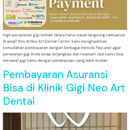
Ingin perawatan gigi terbaik tanpa harus bayar langsung semuanya
di awal? Kini, di Neo Art Dental Center, kami menghadirkan
kemudahan pembayaran dengan berbagai metode PayLater agar
perawatan gigi Anda tetap terjangkau dan nyaman! Jadi kamu bisa
merawat gigi kamu dengan pembiayaan yang lebih mudah.
Pembayaran Asuransi
Bisa di Klinik Gigi Neo Art
Dental