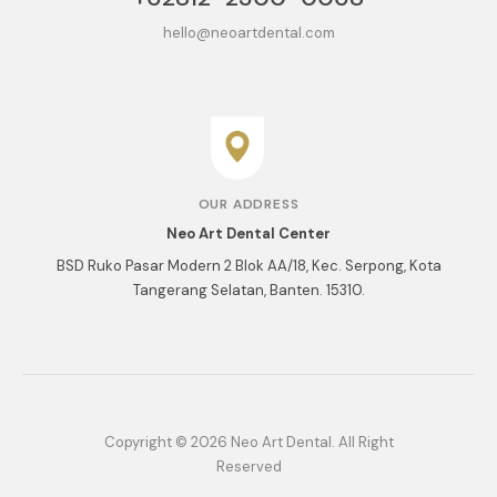
hello@neoartdental.com
OUR ADDRESS
Neo Art Dental Center
BSD Ruko Pasar Modern 2 Blok AA/18, Kec. Serpong, Kota
Tangerang Selatan, Banten. 15310.
Copyright © 2026 Neo Art Dental. All Right
Reserved